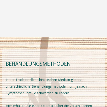
BEHANDLUNGSMETHODEN
In der Traditionellen chinesischen Medizin gibt es
unterschiedliche Behandlungsmethoden, um je nach
Symptomen Ihre Beschwerden zu lindern.
Hier erhalten Sie einen Überblick über die verschiedenen