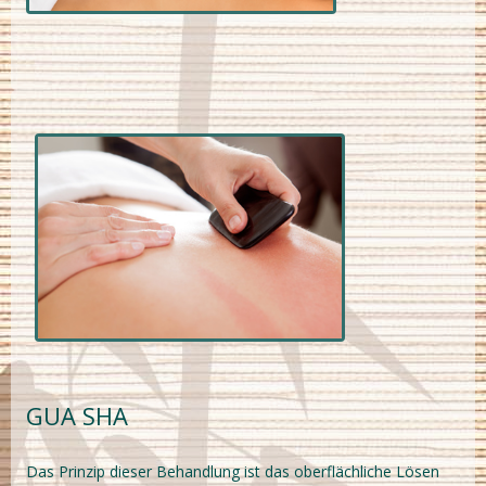
GUA SHA
Das Prinzip dieser Behandlung ist das oberflächliche Lösen