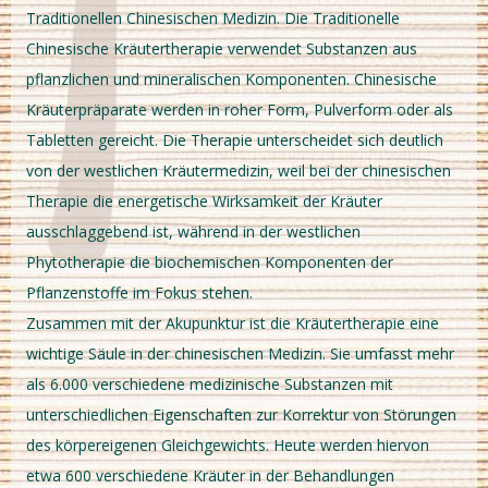
Traditionellen Chinesischen Medizin. Die Traditionelle
Chinesische Kräutertherapie verwendet Substanzen aus
pflanzlichen und mineralischen Komponenten. Chinesische
Kräuterpräparate werden in roher Form, Pulverform oder als
Tabletten gereicht. Die Therapie unterscheidet sich deutlich
von der westlichen Kräutermedizin, weil bei der chinesischen
Therapie die energetische Wirksamkeit der Kräuter
ausschlaggebend ist, während in der westlichen
Phytotherapie die biochemischen Komponenten der
Pflanzenstoffe im Fokus stehen.
Zusammen mit der Akupunktur ist die Kräutertherapie eine
wichtige Säule in der chinesischen Medizin. Sie umfasst mehr
als 6.000 verschiedene medizinische Substanzen mit
unterschiedlichen Eigenschaften zur Korrektur von Störungen
des körpereigenen Gleichgewichts. Heute werden hiervon
etwa 600 verschiedene Kräuter in der Behandlungen