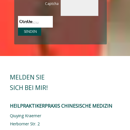
Captcha
MELDEN SIE
SICH BEI MIR!
HEILPRAKTIKERPRAXIS CHINESISCHE MEDIZIN
Qiuying Kraemer
Herborner Str. 2