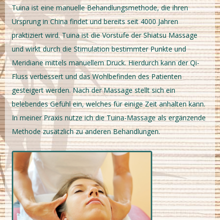
Tuina ist eine manuelle Behandlungsmethode, die ihren
Ursprung in China findet und bereits seit 4000 Jahren
praktiziert wird. Tuina ist die Vorstufe der Shiatsu Massage
und wirkt durch die Stimulation bestimmter Punkte und
Meridiane mittels manuellem Druck. Hierdurch kann der Qi-
Fluss verbessert und das Wohlbefinden des Patienten
gesteigert werden. Nach der Massage stellt sich ein
belebendes Gefühl ein, welches für einige Zeit anhalten kann.
In meiner Praxis nutze ich die Tuina-Massage als ergänzende
Methode zusätzlich zu anderen Behandlungen.