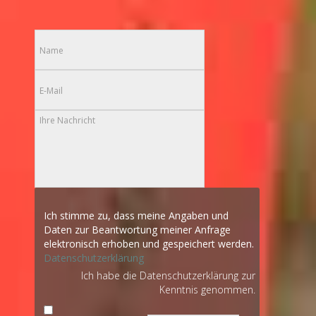
Ich stimme zu, dass meine Angaben und
Daten zur Beantwortung meiner Anfrage
elektronisch erhoben und gespeichert werden.
Datenschutzerklärung
Ich habe die Datenschutzerklärung zur
Kenntnis genommen.