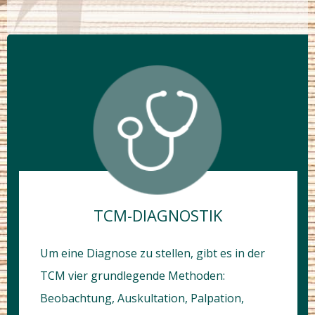
TCM-DIAGNOSTIK
Um eine Diagnose zu stellen, gibt es in der
TCM vier grundlegende Methoden:
Beobachtung, Auskultation, Palpation,