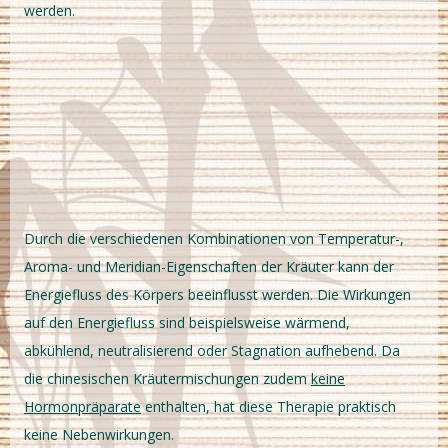
werden.
Durch die verschiedenen Kombinationen von Temperatur-,
Aroma- und Meridian-Eigenschaften der Kräuter kann der
Energiefluss des Körpers beeinflusst werden. Die Wirkungen
auf den Energiefluss sind beispielsweise wärmend,
abkühlend, neutralisierend oder Stagnation aufhebend. Da
die chinesischen Kräutermischungen zudem
keine
Hormonpräparate
enthalten, hat diese Therapie praktisch
keine Nebenwirkungen.