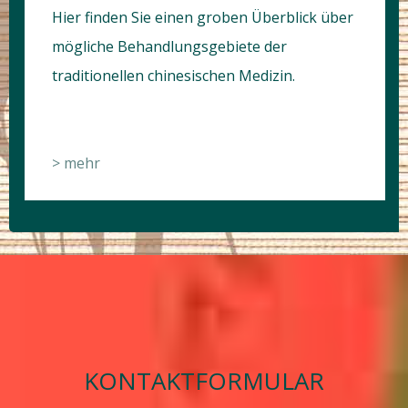
Hier finden Sie einen groben Überblick über
mögliche Behandlungsgebiete der
traditionellen chinesischen Medizin.
> mehr
KONTAKTFORMULAR