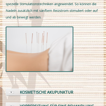
spezielle Stimulationstechniken angewendet. So können die
Nadeln zusätzlich mit sanftem Reizstrom stimuliert oder auf
und ab bewegt werden.
KOSMETISCHE AKUPUNKTUR