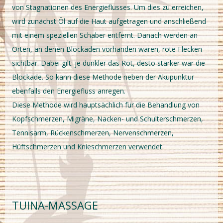
von Stagnationen des Energieflusses. Um dies zu erreichen,
wird zunächst Öl auf die Haut aufgetragen und anschließend
mit einem speziellen Schaber entfernt. Danach werden an
Orten, an denen Blockaden vorhanden waren, rote Flecken
sichtbar. Dabei gilt: je dunkler das Rot, desto stärker war die
Blockade. So kann diese Methode neben der Akupunktur
ebenfalls den Energiefluss anregen.
Diese Methode wird hauptsächlich für die Behandlung von
Kopfschmerzen, Migräne, Nacken- und Schulterschmerzen,
Tennisarm, Rückenschmerzen, Nervenschmerzen,
Hüftschmerzen und Knieschmerzen verwendet.
TUINA-MASSAGE