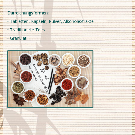
Darreichungsformen:
• Tabletten, Kapseln, Pulver, Alkoholextrakte
• Traditionelle Tees
• Granulat