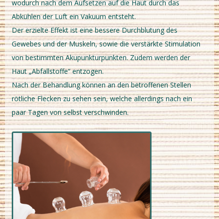
wodurch nach dem Aufsetzen auf die Haut durch das
Abkühlen der Luft ein Vakuum entsteht.
Der erzielte Effekt ist eine bessere Durchblutung des
Gewebes und der Muskeln, sowie die verstärkte Stimulation
von bestimmten Akupunkturpunkten. Zudem werden der
Haut „Abfallstoffe“ entzogen.
Nach der Behandlung können an den betroffenen Stellen
rötliche Flecken zu sehen sein, welche allerdings nach ein
paar Tagen von selbst verschwinden.