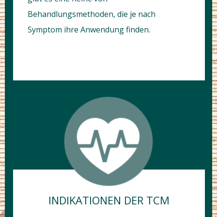
Behandlungsmethoden, die je nach
Symptom ihre Anwendung finden.
INDIKATIONEN DER TCM