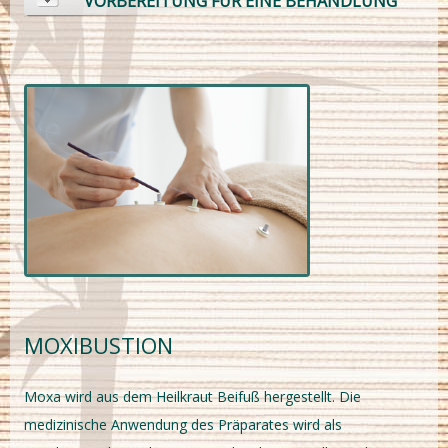
VORBEREITUNG FÜR EINE BEHANDLUNG
MOXIBUSTION
Moxa wird aus dem Heilkraut Beifuß hergestellt. Die
medizinische Anwendung des Präparates wird als