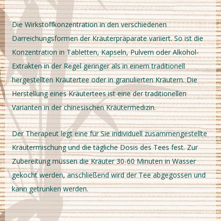
Die Wirkstoffkonzentration in den verschiedenen
Darreichungsformen der Kräuterpräparate variiert. So ist die
Konzentration in Tabletten, Kapseln, Pulvern oder Alkohol-
Extrakten in der Regel geringer als in einem traditionell
hergestellten Kräutertee oder in granulierten Kräutern. Die
Herstellung eines Kräutertees ist eine der traditionellen
Varianten in der chinesischen Kräutermedizin.
Der Therapeut legt eine für Sie individuell zusammengestellte
Kräutermischung und die tägliche Dosis des Tees fest. Zur
Zubereitung müssen die Kräuter 30-60 Minuten in Wasser
gekocht werden, anschließend wird der Tee abgegossen und
kann getrunken werden.