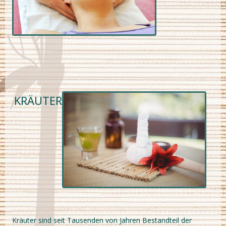
KRÄUTER
Kräuter sind seit Tausenden von Jahren Bestandteil der