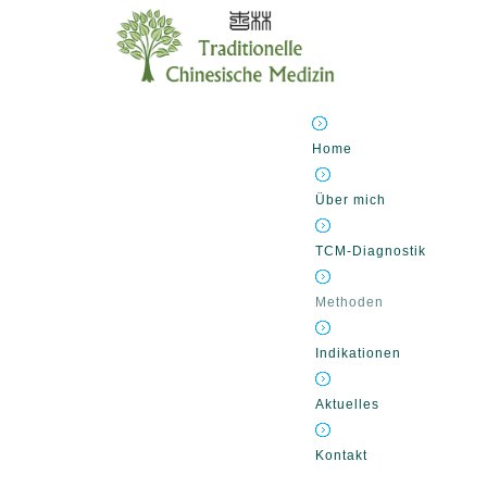
Home
Über mich
TCM-Diagnostik
Methoden
Indikationen
Aktuelles
Kontakt